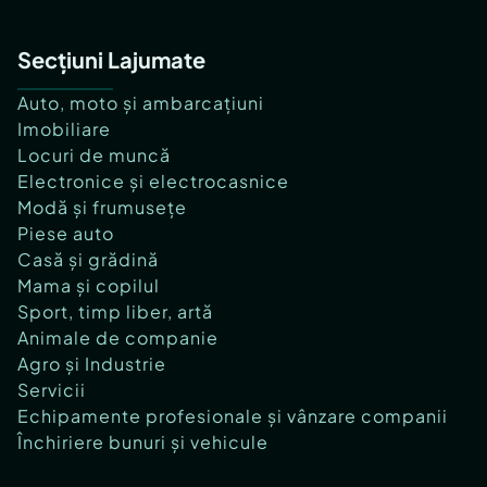
Secțiuni Lajumate
Auto, moto și ambarcațiuni
Imobiliare
Locuri de muncă
Electronice și electrocasnice
Modă și frumusețe
Piese auto
Casă și grădină
Mama și copilul
Sport, timp liber, artă
Animale de companie
Agro și Industrie
Servicii
Echipamente profesionale și vânzare companii
Închiriere bunuri și vehicule