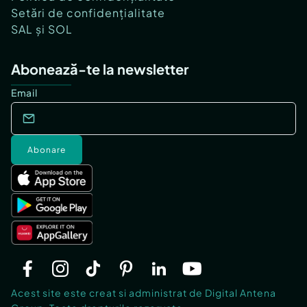
Setări de confidențialitate
SAL și SOL
Abonează-te la newsletter
Email
Abonare
Acest site este creat si administrat de Digital Antena