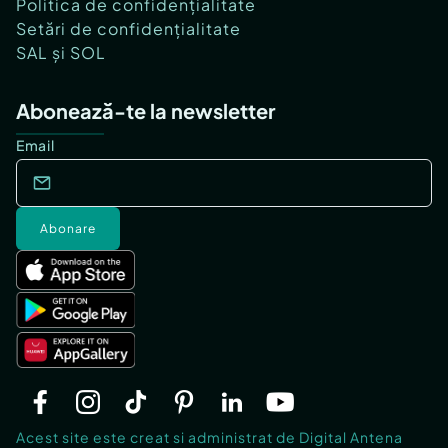
Politica de confidențialitate
Setări de confidențialitate
SAL și SOL
Abonează-te la newsletter
Email
Abonare
Acest site este creat si administrat de Digital Antena