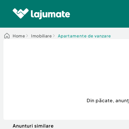
Home
Imobiliare
Apartamente de vanzare
Din păcate, anun
Anunturi similare