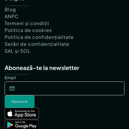
Blog
ANPC
Termeni și condiții
Politica de cookies
Politica de confidențialitate
Setări de confidențialitate
SAL și SOL
Abonează-te la newsletter
Email
Abonare