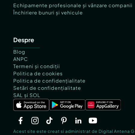
Echipamente profesionale și vânzare companii
Închiriere bunuri și vehicule
Despre
Blog
ANPC
Termeni și condiții
Politica de cookies
Politica de confidențialitate
Setări de confidențialitate
SAL și SOL
Acest site este creat si administrat de Digital Antena 