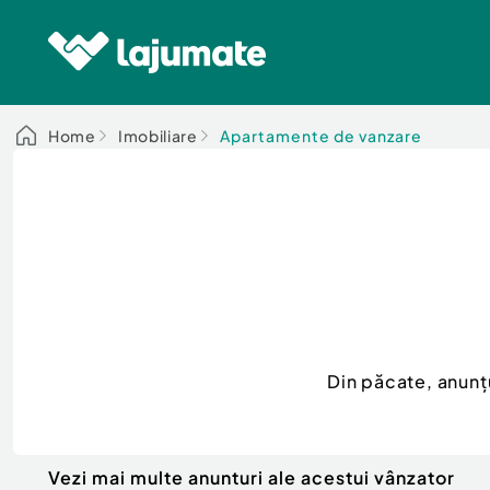
Home
Imobiliare
Apartamente de vanzare
Din păcate, anunț
Vezi mai multe anunturi ale acestui vânzator