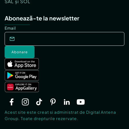
SAL și SOL
Abonează-te la newsletter
Email
Abonare
Acest site este creat si administrat de Digital Antena
Group. Toate drepturile rezervate.