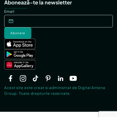
Abonează-te la newsletter
Email
Abonare
Acest site este creat si administrat de Digital Antena
Group. Toate drepturile rezervate.