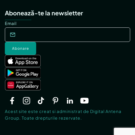
Abonează-te la newsletter
Email
Abonare
Acest site este creat si administrat de Digital Antena
Group. Toate drepturile rezervate.