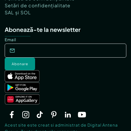
Setări de confidențialitate
SAL și SOL
Abonează-te la newsletter
Email
Abonare
Acest site este creat si administrat de Digital Antena