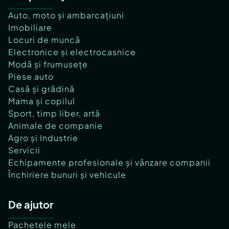
Auto, moto și ambarcațiuni
Imobiliare
Locuri de muncă
Electronice și electrocasnice
Modă și frumusețe
Piese auto
Casă și grădină
Mama și copilul
Sport, timp liber, artă
Animale de companie
Agro și Industrie
Servicii
Echipamente profesionale și vânzare companii
Închiriere bunuri și vehicule
De ajutor
Pachetele mele