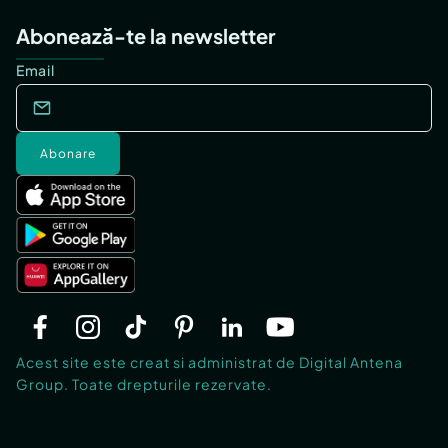
Abonează-te la newsletter
Email
Abonare
Acest site este creat si administrat de Digital Antena
Group. Toate drepturile rezervate.