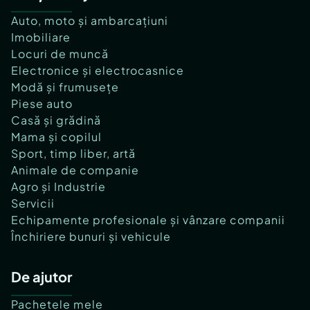
Auto, moto și ambarcațiuni
Imobiliare
Locuri de muncă
Electronice și electrocasnice
Modă și frumusețe
Piese auto
Casă și grădină
Mama și copilul
Sport, timp liber, artă
Animale de companie
Agro și Industrie
Servicii
Echipamente profesionale și vânzare companii
Închiriere bunuri și vehicule
De ajutor
Pachetele mele