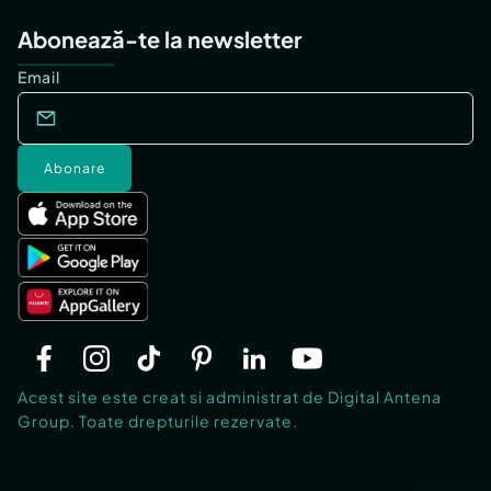
Abonează-te la newsletter
Email
Abonare
Acest site este creat si administrat de Digital Antena
Group. Toate drepturile rezervate.