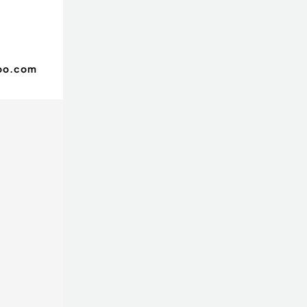
hoo.com