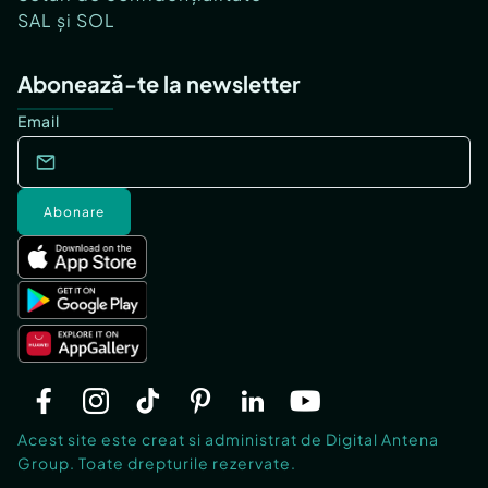
SAL și SOL
Abonează-te la newsletter
Email
Abonare
Acest site este creat si administrat de Digital Antena
Group. Toate drepturile rezervate.