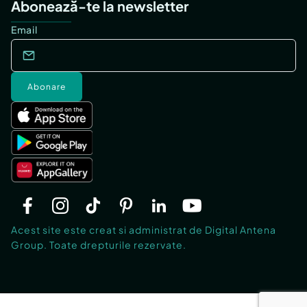
Abonează-te la newsletter
Email
Abonare
Acest site este creat si administrat de Digital Antena
Group. Toate drepturile rezervate.