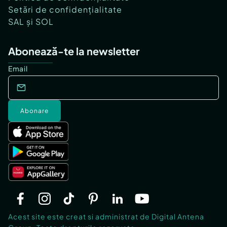
Setări de confidențialitate
SAL și SOL
Abonează-te la newsletter
Email
Abonare
Acest site este creat si administrat de Digital Antena