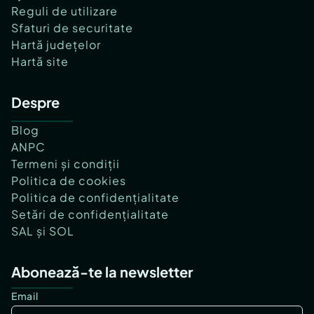
Reguli de utilizare
Sfaturi de securitate
Hartă județelor
Hartă site
Despre
Blog
ANPC
Termeni și condiții
Politica de cookies
Politica de confidențialitate
Setări de confidențialitate
SAL și SOL
Abonează-te la newsletter
Email