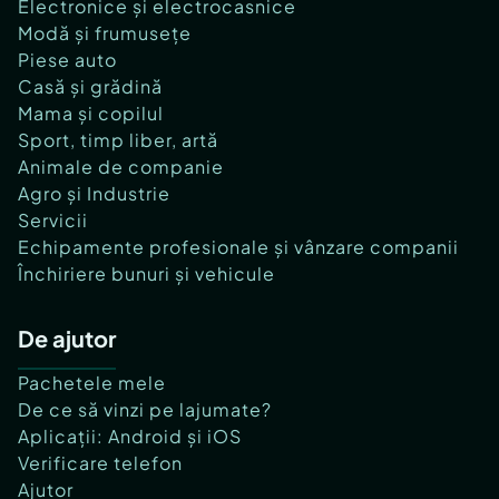
Electronice și electrocasnice
Modă și frumusețe
Piese auto
Casă și grădină
Mama și copilul
Sport, timp liber, artă
Animale de companie
Agro și Industrie
Servicii
Echipamente profesionale și vânzare companii
Închiriere bunuri și vehicule
De ajutor
Pachetele mele
De ce să vinzi pe lajumate?
Aplicații: Android și iOS
Verificare telefon
Ajutor