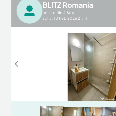
BLITZ Romania
pe site din
4 Sep
activ: 10 Feb 2026 21:14