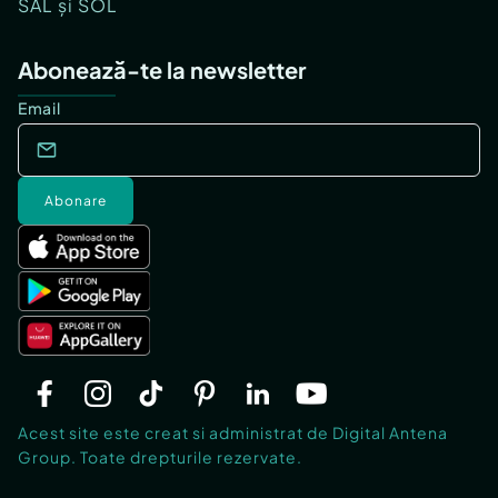
SAL și SOL
Abonează-te la newsletter
Email
Abonare
Acest site este creat si administrat de Digital Antena
Group. Toate drepturile rezervate.