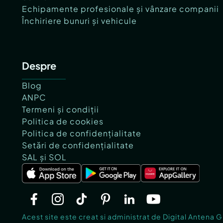
Echipamente profesionale și vânzare companii
Închiriere bunuri și vehicule
Despre
Blog
ANPC
Termeni și condiții
Politica de cookies
Politica de confidențialitate
Setări de confidențialitate
SAL și SOL
Acest site este creat si administrat de Digital Antena 