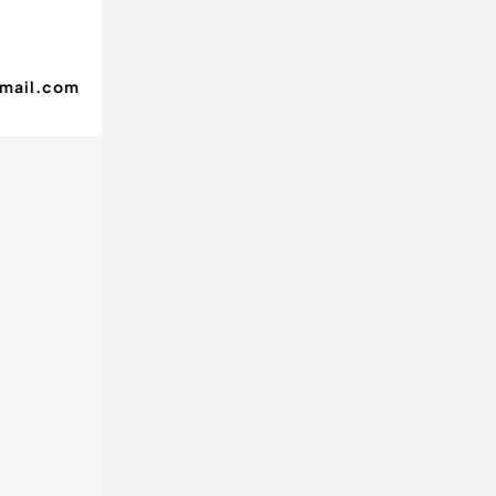
gmail.com