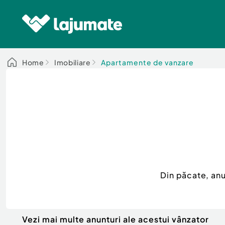
Home
Imobiliare
Apartamente de vanzare
Din păcate, an
Vezi mai multe anunturi ale acestui vânzator