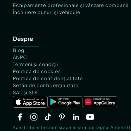
Echipamente profesionale și vânzare companii
Închiriere bunuri și vehicule
Despre
Blog
ANPC
Termeni și condiții
Politica de cookies
Politica de confidențialitate
Setări de confidențialitate
SAL și SOL
Acest site este creat si administrat de Digital Antena 