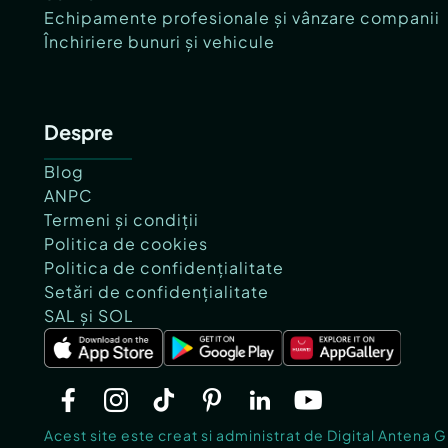
Echipamente profesionale și vânzare companii
Închiriere bunuri și vehicule
Despre
Blog
ANPC
Termeni și condiții
Politica de cookies
Politica de confidențialitate
Setări de confidențialitate
SAL și SOL
Acest site este creat si administrat de Digital Antena 