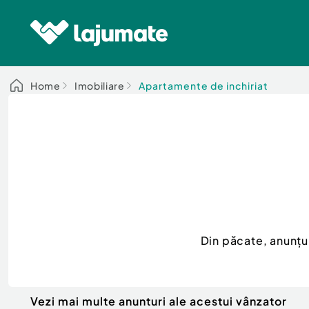
Home
Imobiliare
Apartamente de inchiriat
Din păcate, anunțu
Vezi mai multe anunturi ale acestui vânzator