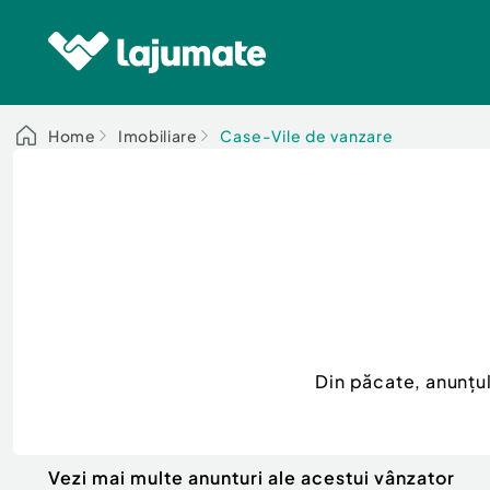
Home
Imobiliare
Case-Vile de vanzare
Din păcate, anunțu
Vezi mai multe anunturi ale acestui vânzator