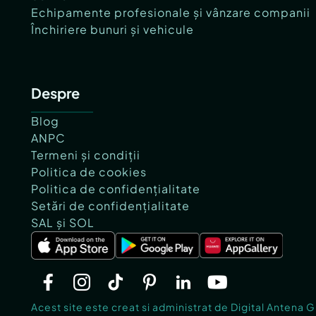
Echipamente profesionale și vânzare companii
Închiriere bunuri și vehicule
Despre
Blog
ANPC
Termeni și condiții
Politica de cookies
Politica de confidențialitate
Setări de confidențialitate
SAL și SOL
Acest site este creat si administrat de Digital Antena 