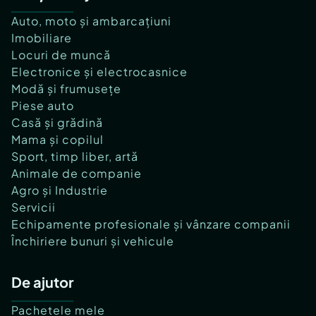
Auto, moto și ambarcațiuni
Imobiliare
Locuri de muncă
Electronice și electrocasnice
Modă și frumusețe
Piese auto
Casă și grădină
Mama și copilul
Sport, timp liber, artă
Animale de companie
Agro și Industrie
Servicii
Echipamente profesionale și vânzare companii
Închiriere bunuri și vehicule
De ajutor
Pachetele mele