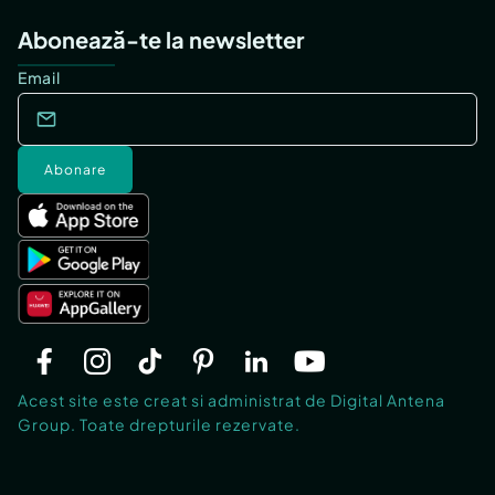
Abonează-te la newsletter
Email
Abonare
Acest site este creat si administrat de Digital Antena
Group. Toate drepturile rezervate.