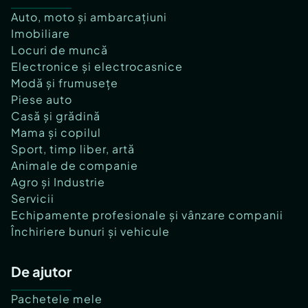
Auto, moto și ambarcațiuni
Imobiliare
Locuri de muncă
Electronice și electrocasnice
Modă și frumusețe
Piese auto
Casă și grădină
Mama și copilul
Sport, timp liber, artă
Animale de companie
Agro și Industrie
Servicii
Echipamente profesionale și vânzare companii
Închiriere bunuri și vehicule
De ajutor
Pachetele mele