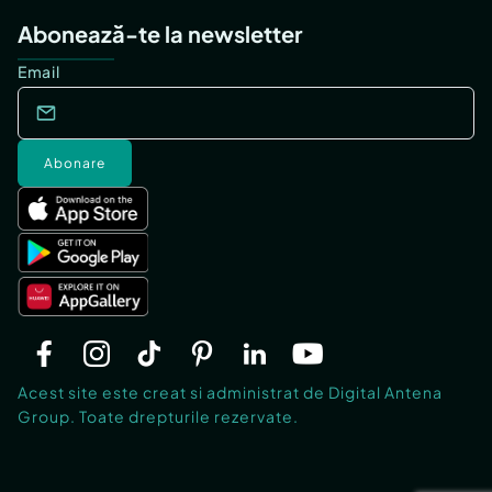
Abonează-te la newsletter
Email
Abonare
Acest site este creat si administrat de Digital Antena
Group. Toate drepturile rezervate.