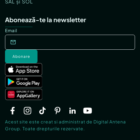
SAL și SOL
Abonează-te la newsletter
Email
Abonare
Acest site este creat si administrat de Digital Antena
Group. Toate drepturile rezervate.