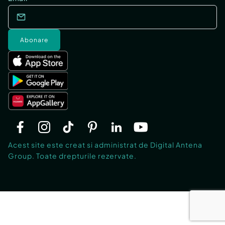
Abonare
Acest site este creat si administrat de Digital Antena
Group. Toate drepturile rezervate.