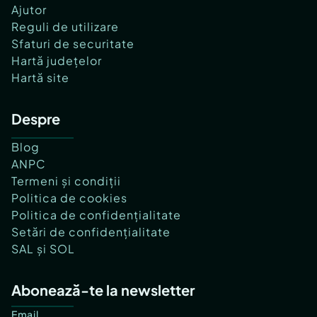
Ajutor
Reguli de utilizare
Sfaturi de securitate
Hartă județelor
Hartă site
Despre
Blog
ANPC
Termeni și condiții
Politica de cookies
Politica de confidențialitate
Setări de confidențialitate
SAL și SOL
Abonează-te la newsletter
Email