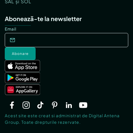
SAL și SOL
Abonează-te la newsletter
Email
Abonare
Acest site este creat si administrat de Digital Antena
Group. Toate drepturile rezervate.