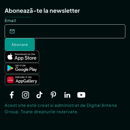
Abonează-te la newsletter
Email
Abonare
Acest site este creat si administrat de Digital Antena
Group. Toate drepturile rezervate.