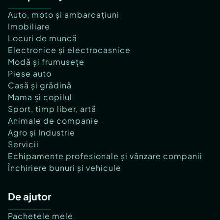
Auto, moto și ambarcațiuni
Imobiliare
Locuri de muncă
Electronice și electrocasnice
Modă și frumusețe
Piese auto
Casă și grădină
Mama și copilul
Sport, timp liber, artă
Animale de companie
Agro și Industrie
Servicii
Echipamente profesionale și vânzare companii
Închiriere bunuri și vehicule
De ajutor
Pachetele mele