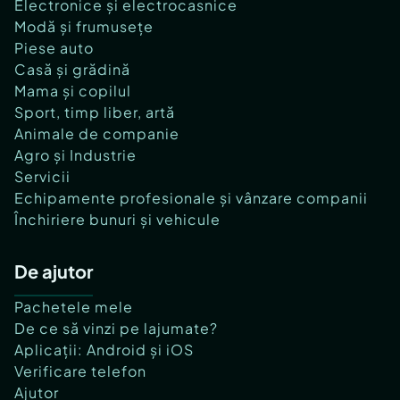
Electronice și electrocasnice
Modă și frumusețe
Piese auto
Casă și grădină
Mama și copilul
Sport, timp liber, artă
Animale de companie
Agro și Industrie
Servicii
Echipamente profesionale și vânzare companii
Închiriere bunuri și vehicule
De ajutor
Pachetele mele
De ce să vinzi pe lajumate?
Aplicații: Android și iOS
Verificare telefon
Ajutor