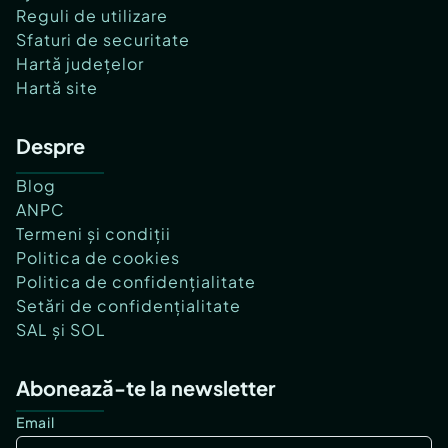
Reguli de utilizare
Sfaturi de securitate
Hartă județelor
Hartă site
Despre
Blog
ANPC
Termeni și condiții
Politica de cookies
Politica de confidențialitate
Setări de confidențialitate
SAL și SOL
Abonează-te la newsletter
Email