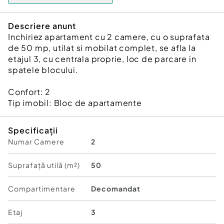
Descriere anunt
Inchiriez apartament cu 2 camere, cu o suprafata
de 50 mp, utilat si mobilat complet, se afla la
etajul 3, cu centrala proprie, loc de parcare in
spatele blocului.
Confort:
2
Tip imobil:
Bloc de apartamente
Specificații
Numar Camere
2
Suprafață utilă (m²)
50
Compartimentare
Decomandat
Etaj
3