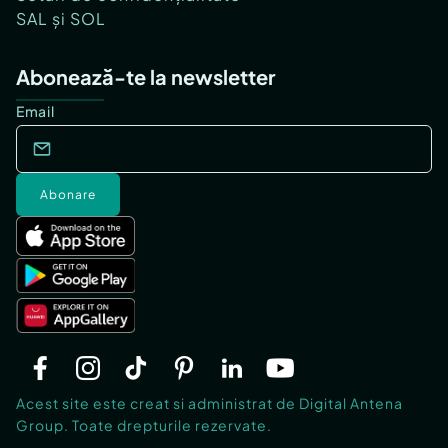
SAL și SOL
Abonează-te la newsletter
Email
Abonare
Acest site este creat si administrat de Digital Antena
Group. Toate drepturile rezervate.