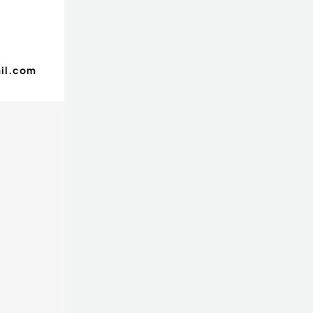
il.com