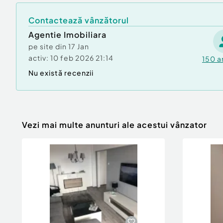
Contactează vânzătorul
Agentie Imobiliara
pe site din
17 Jan
activ:
10 feb 2026 21:14
150
a
Nu există recenzii
Vezi mai multe anunturi ale acestui vânzator