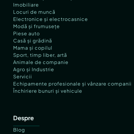
Imobiliare
Locuri de muncă
Electronice și electrocasnice
Modă și frumusețe
Piese auto
Casă și grădină
Mama și copilul
Sport, timp liber, artă
Animale de companie
Agro și Industrie
Servicii
Echipamente profesionale și vânzare companii
Închiriere bunuri și vehicule
Despre
Blog