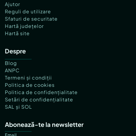
Ajutor
Reguli de utilizare
Sfaturi de securitate
Hartă județelor
Hartă site
Despre
Blog
ANPC
Termeni și condiții
Politica de cookies
Politica de confidențialitate
Setări de confidențialitate
SAL și SOL
Abonează-te la newsletter
Email