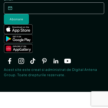
Abonare
Acest site este creat si administrat de Digital Antena
Group. Toate drepturile rezervate.