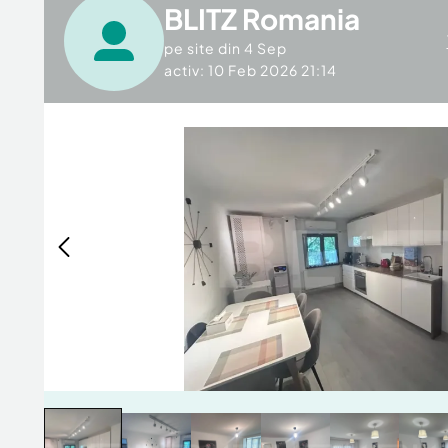
BLITZ Romania
pe site din
4 Sep
activ: 10 Feb 2026 21:14