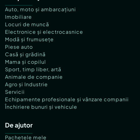
Auto, moto și ambarcațiuni
Imobiliare
Locuri de muncă
Electronice și electrocasnice
Modă și frumusețe
Piese auto
Casă și grădină
Mama și copilul
Sport, timp liber, artă
Animale de companie
Agro și Industrie
Servicii
Echipamente profesionale și vânzare companii
Închiriere bunuri și vehicule
De ajutor
Pachetele mele