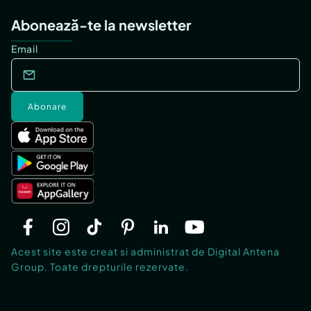
Abonează-te la newsletter
Email
Abonare
Acest site este creat si administrat de Digital Antena
Group. Toate drepturile rezervate.