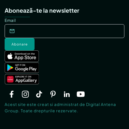
Abonează-te la newsletter
Email
Abonare
Acest site este creat si administrat de Digital Antena
Group. Toate drepturile rezervate.