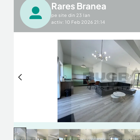
Rares Branea
pe site din
23 Ian
activ: 10 Feb 2026 21:14