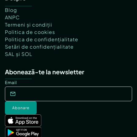
Blog
ANPC
Termeni și condiții
Politica de cookies
Politica de confidențialitate
Setări de confidențialitate
SAL și SOL
Abonează-te la newsletter
Email
Abonare