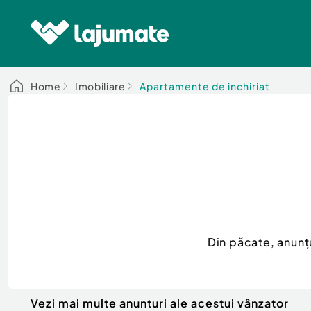
Home
Imobiliare
Apartamente de inchiriat
Din păcate, anunț
Vezi mai multe anunturi ale acestui vânzator