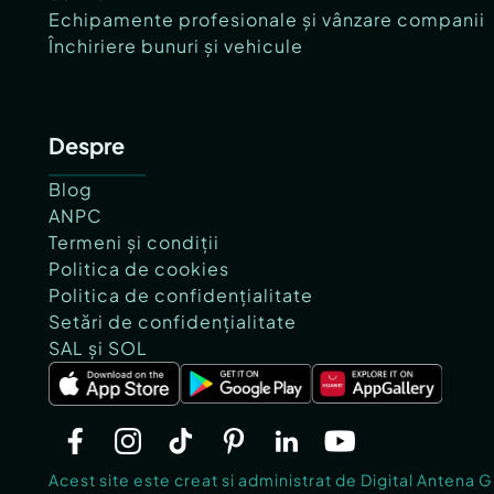
Echipamente profesionale și vânzare companii
Închiriere bunuri și vehicule
Despre
Blog
ANPC
Termeni și condiții
Politica de cookies
Politica de confidențialitate
Setări de confidențialitate
SAL și SOL
Acest site este creat si administrat de Digital Antena 