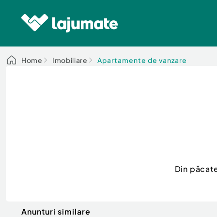
Home
Imobiliare
Apartamente de vanzare
Din păcate
Anunturi similare