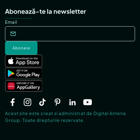
Abonează-te la newsletter
Email
Abonare
Acest site este creat si administrat de Digital Antena
Group. Toate drepturile rezervate.