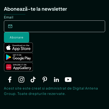
Abonează-te la newsletter
Email
Abonare
Acest site este creat si administrat de Digital Antena
Group. Toate drepturile rezervate.