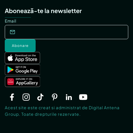
Abonează-te la newsletter
Email
Abonare
Acest site este creat si administrat de Digital Antena
Group. Toate drepturile rezervate.