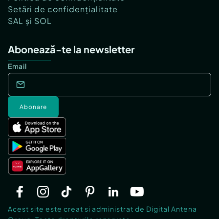
Setări de confidențialitate
SAL și SOL
Abonează-te la newsletter
Email
Abonare
Acest site este creat si administrat de Digital Antena