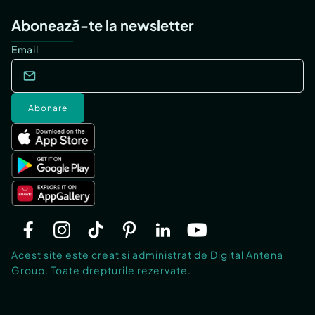
Abonează-te la newsletter
Email
Abonare
Acest site este creat si administrat de Digital Antena
Group. Toate drepturile rezervate.