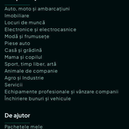
Auto, moto și ambarcațiuni
Imobiliare
Locuri de muncă
Electronice și electrocasnice
Modă și frumusețe
Piese auto
Casă și grădină
Mama și copilul
Sport, timp liber, artă
Animale de companie
Agro și Industrie
Servicii
Echipamente profesionale și vânzare companii
Închiriere bunuri și vehicule
De ajutor
Pachetele mele