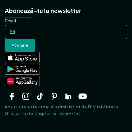
Abonează-te la newsletter
Email
Abonare
Acest site este creat si administrat de Digital Antena
Group. Toate drepturile rezervate.