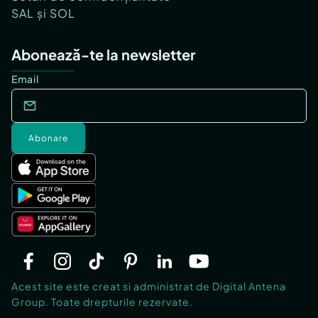
SAL și SOL
Abonează-te la newsletter
Email
Abonare
Acest site este creat si administrat de Digital Antena
Group. Toate drepturile rezervate.