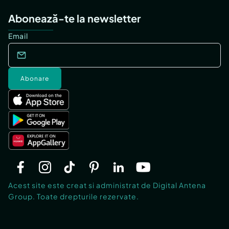
Abonează-te la newsletter
Email
Abonare
Acest site este creat si administrat de Digital Antena
Group. Toate drepturile rezervate.