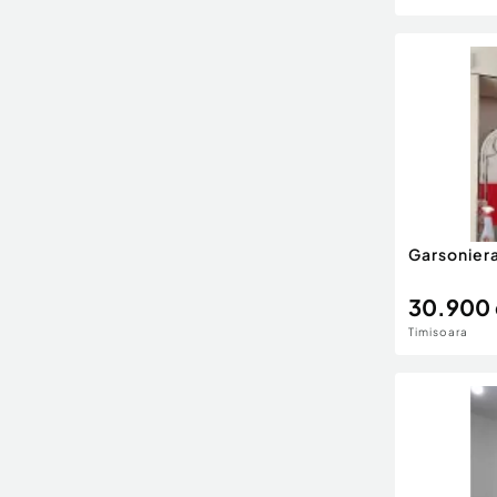
Garsoniera
30.900 
Timisoara