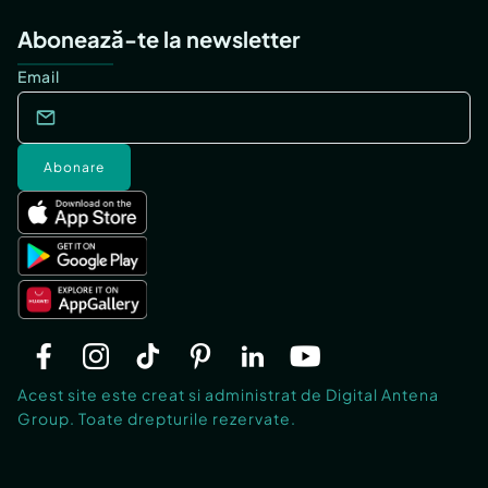
Abonează-te la newsletter
Email
Abonare
Acest site este creat si administrat de Digital Antena
Group. Toate drepturile rezervate.